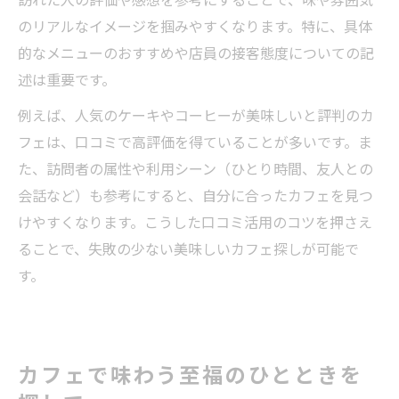
訪れた人の評価や感想を参考にすることで、味や雰囲気
のリアルなイメージを掴みやすくなります。特に、具体
的なメニューのおすすめや店員の接客態度についての記
述は重要です。
例えば、人気のケーキやコーヒーが美味しいと評判のカ
フェは、口コミで高評価を得ていることが多いです。ま
た、訪問者の属性や利用シーン（ひとり時間、友人との
会話など）も参考にすると、自分に合ったカフェを見つ
けやすくなります。こうした口コミ活用のコツを押さえ
ることで、失敗の少ない美味しいカフェ探しが可能で
す。
カフェで味わう至福のひとときを