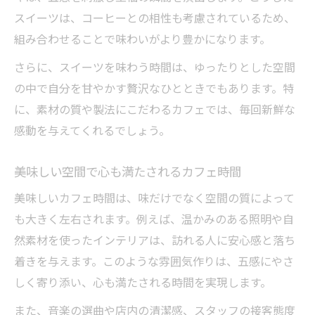
スイーツは、コーヒーとの相性も考慮されているため、
組み合わせることで味わいがより豊かになります。
さらに、スイーツを味わう時間は、ゆったりとした空間
の中で自分を甘やかす贅沢なひとときでもあります。特
に、素材の質や製法にこだわるカフェでは、毎回新鮮な
感動を与えてくれるでしょう。
美味しい空間で心も満たされるカフェ時間
美味しいカフェ時間は、味だけでなく空間の質によって
も大きく左右されます。例えば、温かみのある照明や自
然素材を使ったインテリアは、訪れる人に安心感と落ち
着きを与えます。このような雰囲気作りは、五感にやさ
しく寄り添い、心も満たされる時間を実現します。
また、音楽の選曲や店内の清潔感、スタッフの接客態度