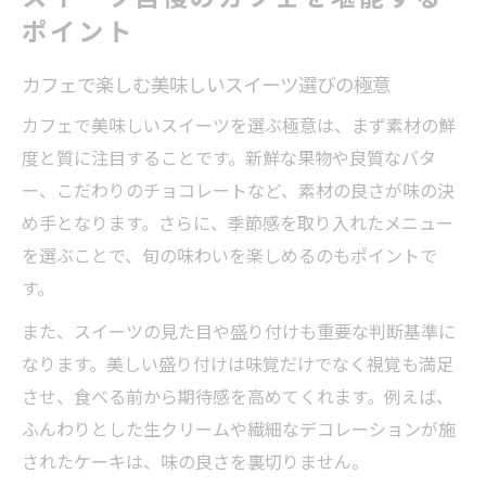
ポイント
カフェで楽しむ美味しいスイーツ選びの極意
カフェで美味しいスイーツを選ぶ極意は、まず素材の鮮
度と質に注目することです。新鮮な果物や良質なバタ
ー、こだわりのチョコレートなど、素材の良さが味の決
め手となります。さらに、季節感を取り入れたメニュー
を選ぶことで、旬の味わいを楽しめるのもポイントで
す。
また、スイーツの見た目や盛り付けも重要な判断基準に
なります。美しい盛り付けは味覚だけでなく視覚も満足
させ、食べる前から期待感を高めてくれます。例えば、
ふんわりとした生クリームや繊細なデコレーションが施
されたケーキは、味の良さを裏切りません。