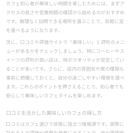
カフェ初心者が美味しい時間を楽しむためには、まずア
クセスの良さや営業時間の確認から始めるのがおすすめ
です。無理なく訪問できる場所を選ぶことで、気軽に足
を運べるようになります。
次に、口コミや評価サイトで「美味しい」と評判のメニ
ューがあるかをチェックしましょう。特にコーヒーやス
イーツの評判が高い店は、味のクオリティが安定してい
ることが多いです。さらに、店内の雰囲気や席の種類も
事前に把握しておくと、自分の過ごしやすい環境を選べ
ます。これらのポイントを押さえることで、初心者でも
安心して美味しいカフェタイムを楽しめます。
口コミを活かした美味しいカフェの探し方
口コミはカフェ選びで非常に役立つ情報源です。実際に