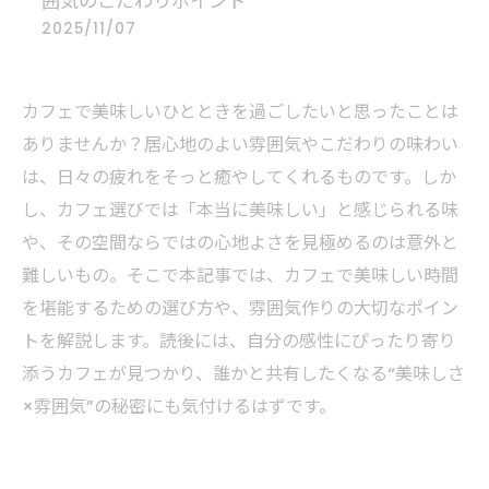
囲気のこだわりポイント
2025/11/07
カフェで美味しいひとときを過ごしたいと思ったことは
ありませんか？居心地のよい雰囲気やこだわりの味わい
は、日々の疲れをそっと癒やしてくれるものです。しか
し、カフェ選びでは「本当に美味しい」と感じられる味
や、その空間ならではの心地よさを見極めるのは意外と
難しいもの。そこで本記事では、カフェで美味しい時間
を堪能するための選び方や、雰囲気作りの大切なポイン
トを解説します。読後には、自分の感性にぴったり寄り
添うカフェが見つかり、誰かと共有したくなる“美味しさ
×雰囲気”の秘密にも気付けるはずです。