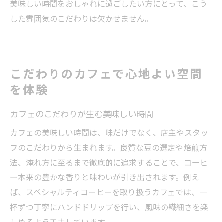
美味しい時間をおしゃれに過ごしたい方にとって、こう
した雰囲気のこだわりは欠かせません。
こだわりのカフェで心地よい空間
を体験
カフェのこだわりが生む美味しい時間
カフェの美味しい時間は、味だけでなく、店主やスタッ
フのこだわりから生まれます。良質な豆の選定や焙煎方
法、淹れ方に至るまで徹底的に追求することで、コーヒ
ー本来の豊かな香りと味わいが引き出されます。例え
ば、スペシャルティコーヒーを取り扱うカフェでは、一
杯ずつ丁寧にハンドドリップを行い、風味の繊細さを楽