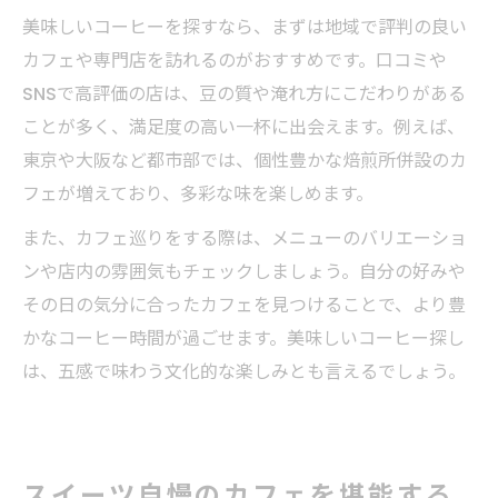
美味しいコーヒーを探すなら、まずは地域で評判の良い
カフェや専門店を訪れるのがおすすめです。口コミや
SNSで高評価の店は、豆の質や淹れ方にこだわりがある
ことが多く、満足度の高い一杯に出会えます。例えば、
東京や大阪など都市部では、個性豊かな焙煎所併設のカ
フェが増えており、多彩な味を楽しめます。
また、カフェ巡りをする際は、メニューのバリエーショ
ンや店内の雰囲気もチェックしましょう。自分の好みや
その日の気分に合ったカフェを見つけることで、より豊
かなコーヒー時間が過ごせます。美味しいコーヒー探し
は、五感で味わう文化的な楽しみとも言えるでしょう。
スイーツ自慢のカフェを堪能する