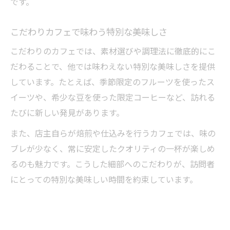
です。
こだわりカフェで味わう特別な美味しさ
こだわりのカフェでは、素材選びや調理法に徹底的にこ
だわることで、他では味わえない特別な美味しさを提供
しています。たとえば、季節限定のフルーツを使ったス
イーツや、希少な豆を使った限定コーヒーなど、訪れる
たびに新しい発見があります。
また、店主自らが焙煎や仕込みを行うカフェでは、味の
ブレが少なく、常に安定したクオリティの一杯が楽しめ
るのも魅力です。こうした細部へのこだわりが、訪問者
にとっての特別な美味しい時間を約束しています。