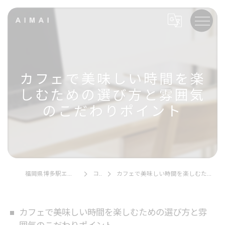
カフェで美味しい時間を楽
しむための選び方と雰囲気
のこだわりポイント
福岡県博多駅エリアのカフェならAIMAI
コラム
カフェで美味しい時間を楽しむための選び方と雰囲気のこだわりポイント
カフェで美味しい時間を楽しむための選び方と雰