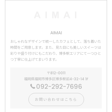
AIMAI
おしゃれなデザインで統一したカフェとして、落ち着いた
時間をご用意します。​また、見た目にも美しいスイーツは
彩りや盛り付けにもこだわり、博多駅エリアにて一つひと
つ丁寧に仕上げてまいります。
〒812-0011
福岡県福岡市博多区博多駅前4-32-14 1F
092-292-7696
お問い合わせはこちら