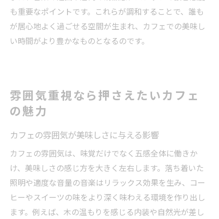
も重要なポイントです。これらが調和することで、誰も
が居心地よく過ごせる空間が生まれ、カフェでの美味し
い時間がより豊かなものとなるのです。
雰囲気重視なら押さえたいカフェ
の魅力
カフェの雰囲気が美味しさに与える影響
カフェの雰囲気は、味覚だけでなく五感全体に働きか
け、美味しさの感じ方を大きく左右します。落ち着いた
照明や適度な音量の音楽はリラックス効果を生み、コー
ヒーやスイーツの味をより深く味わえる環境を作り出し
ます。例えば、木の温もりを感じる内装や自然光が差し