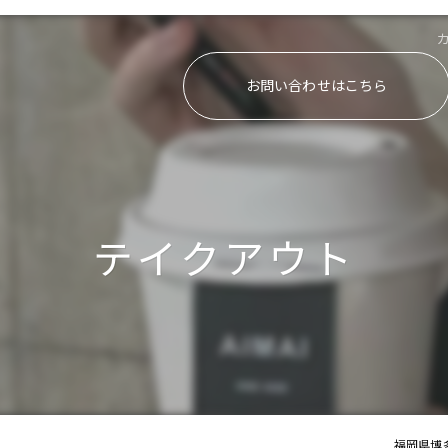
お問い合わせはこちら
テイクアウト
福岡県博多