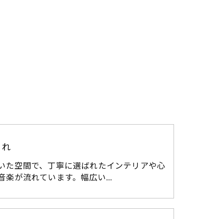
ゃれ
いた空間で、丁寧に選ばれたインテリアや心
音楽が流れています。幅広い…