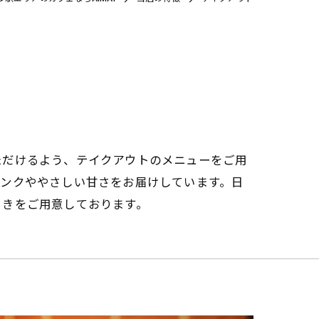
ただけるよう、テイクアウトのメニューをご用
リンクややさしい甘さをお届けしています。日
ときをご用意しております。