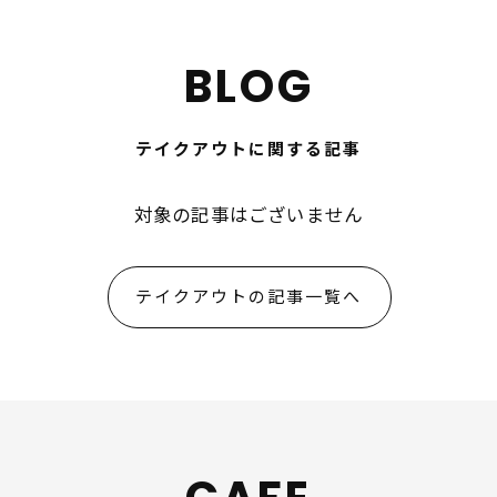
BLOG
テイクアウトに関する記事
対象の記事はございません
テイクアウトの記事一覧へ