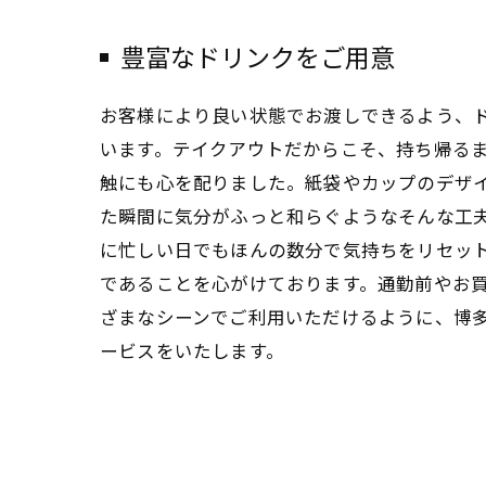
豊富なドリンクをご用意
お客様により良い状態でお渡しできるよう、
います。テイクアウトだからこそ、持ち帰る
触にも心を配りました。紙袋やカップのデザ
た瞬間に気分がふっと和らぐようなそんな工
に忙しい日でもほんの数分で気持ちをリセッ
であることを心がけております。通勤前やお
ざまなシーンでご利用いただけるように、博
ービスをいたします。