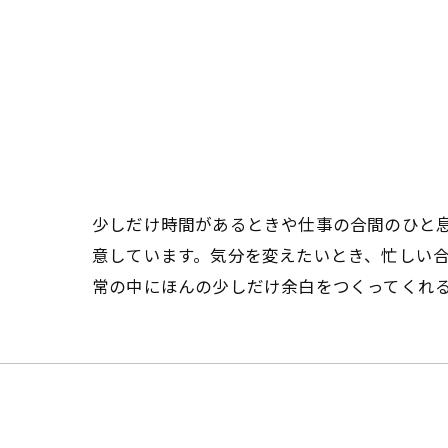
少しだけ時間があるときや仕事の合間のひと
意しています。気分を変えたいとき、忙しい
常の中にほんの少しだけ余白をつくってくれ