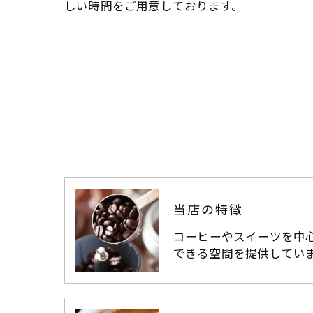
しい時間をご用意しております。
当店の特徴
コーヒーやスイーツを中
できる空間を提供してい