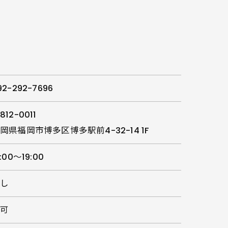
92-292-7696
812-0011
岡県福岡市博多区博多駅前4-32-14 1F
2:00～19:00
なし
不可