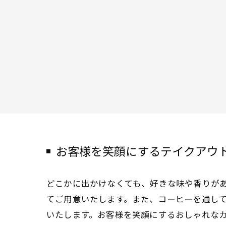
お客様を笑顔にするテイクアウ
どこかに出かけなくても、好きな味や香りが
てご用意いたします。また、コーヒーを通し
いたします。お客様を笑顔にするおしゃれな