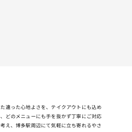
また違った心地よさを、テイクアウトにも込め
ら、どのメニューにも手を抜かず丁寧にご対応
と考え、博多駅周辺にて気軽に立ち寄れるやさ