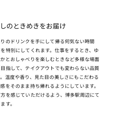
しのときめきをお届け
入りのドリンクを手にして帰る何気ない時間
きを特別にしてくれます。仕事をするとき、ゆ
誰かとおしゃべりを楽しむときなど多様な場面
を目指して、テイクアウトでも変わらない品質
す。温度や香り、見た目の美しさにもこだわる
気感をそのまま持ち帰れるようにしています。
両方を感じていただけるよう、博多駅周辺にて
ります。