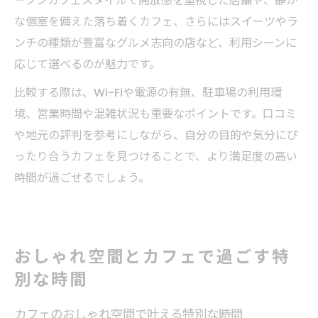
ープンカフェスタイルで開放感を重視した店舗や、静か
な個室を備えた落ち着くカフェ、さらにはスイーツやラ
ンチの種類が豊富なグルメ志向の店など、利用シーンに
応じて選べるのが魅力です。
比較する際は、Wi-Fiや電源の有無、駐車場の利用環
境、営業時間や混雑状況も重要なポイントです。口コミ
や地元の評判を参考にしながら、自分の目的や気分にぴ
ったり合うカフェを見つけることで、より満足度の高い
時間が過ごせるでしょう。
おしゃれ空間とカフェで過ごす特
別な時間
カフェのおしゃれ空間で叶える特別な時間