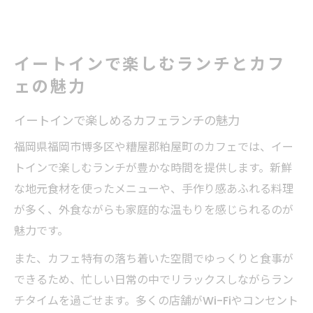
イートインで楽しむランチとカフ
ェの魅力
イートインで楽しめるカフェランチの魅力
福岡県福岡市博多区や糟屋郡粕屋町のカフェでは、イー
トインで楽しむランチが豊かな時間を提供します。新鮮
な地元食材を使ったメニューや、手作り感あふれる料理
が多く、外食ながらも家庭的な温もりを感じられるのが
魅力です。
また、カフェ特有の落ち着いた空間でゆっくりと食事が
できるため、忙しい日常の中でリラックスしながらラン
チタイムを過ごせます。多くの店舗がWi-Fiやコンセント