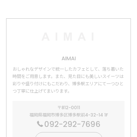
AIMAI
おしゃれなデザインで統一したカフェとして、落ち着いた
時間をご用意します。​また、見た目にも美しいスイーツは
彩りや盛り付けにもこだわり、博多駅エリアにて一つひと
つ丁寧に仕上げてまいります。
〒812-0011
福岡県福岡市博多区博多駅前4-32-14 1F
092-292-7696