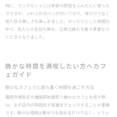
特に、ランチセットには季節の野菜をふんだんに使った
サラダや、ふわふわのパンが付いており、味だけでなく
見た目の美しさも楽しめました。ゆったりとした時間の
中で、友人との会話も弾み、日常の疲れを癒す貴重なひ
とときとなりました。
静かな時間を満喫したい方へカフ
ェガイド
静かなカフェで心落ち着く時間を過ごす方法
福岡市博多区や糟屋郡粕屋町で静かなカフェを探す際
は、まず店内の雰囲気や客層をチェックすることが重要
です。静かな環境は集中力を高めるだけでなく、リラッ