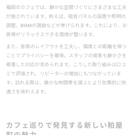
福岡のカフェでは、静かな空間づくりにさまざまな工夫
が施されています。例えば、吸音パネルの設置や照明の
調整、BGMの選曲などが挙げられます。これにより、お
客様がリラックスできる環境が整います。
また、客席のレイアウトを工夫し、隣席との距離を保つ
ことでプライバシーを確保。スタッフの接客も静かさを
尊重した対応が求められます。こうした取り組みは口コ
ミで評価され、リピーターの増加にもつながっていま
す。訪れる際は、静かな時間帯を選ぶとより効果的に快
適さを味わえます。
カフェ巡りで発見する新しい粕屋