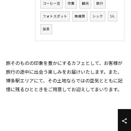
コーヒー豆
作業
観光
旅行
フォトスポット
無機質
シック
1人
抹茶
旅そのものの印象を豊かにするカフェとして、お客様が
旅行の途中に出会う楽しみをお届けいたします。また、
博多駅エリアにて、その土地ならではの空気とともに記
憶に残るひとときをご用意してお迎えしてまいります。
お気軽にお問い合わせください