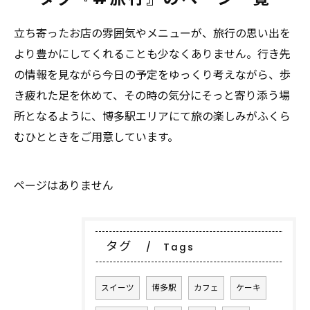
立ち寄ったお店の雰囲気やメニューが、旅行の思い出を
より豊かにしてくれることも少なくありません。行き先
の情報を見ながら今日の予定をゆっくり考えながら、歩
き疲れた足を休めて、その時の気分にそっと寄り添う場
所となるように、博多駅エリアにて旅の楽しみがふくら
むひとときをご用意しています。
ページはありません
タグ
Tags
スイーツ
博多駅
カフェ
ケーキ