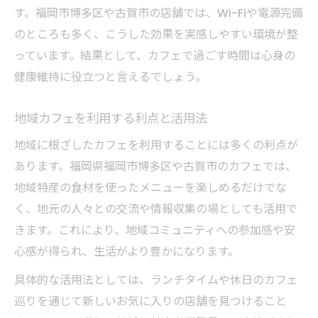
す。福岡市博多区や古賀市の店舗では、Wi-Fiや電源完備
のところも多く、こうした効果を実感しやすい環境が整
っています。結果として、カフェで過ごす時間は心身の
健康維持に役立つと言えるでしょう。
地域カフェを利用する利点と活用法
地域に根ざしたカフェを利用することには多くの利点が
あります。福岡県福岡市博多区や古賀市のカフェでは、
地域特産の食材を使ったメニューを楽しめるだけでな
く、地元の人々との交流や情報収集の場としても活用で
きます。これにより、地域コミュニティへの参加感や安
心感が得られ、生活がより豊かになります。
具体的な活用法としては、ランチタイムや休日のカフェ
巡りを通じて新しいお気に入りの店舗を見つけること