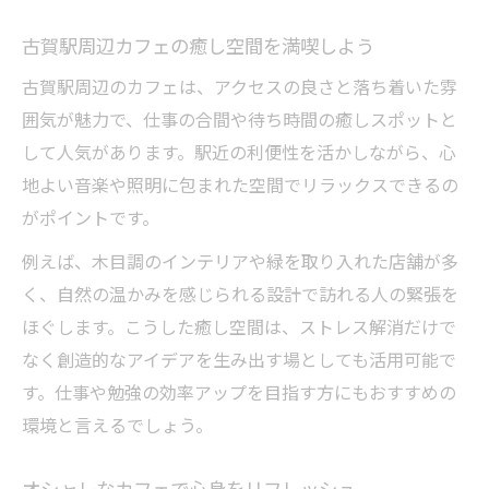
古賀駅周辺カフェの癒し空間を満喫しよう
古賀駅周辺のカフェは、アクセスの良さと落ち着いた雰
囲気が魅力で、仕事の合間や待ち時間の癒しスポットと
して人気があります。駅近の利便性を活かしながら、心
地よい音楽や照明に包まれた空間でリラックスできるの
がポイントです。
例えば、木目調のインテリアや緑を取り入れた店舗が多
く、自然の温かみを感じられる設計で訪れる人の緊張を
ほぐします。こうした癒し空間は、ストレス解消だけで
なく創造的なアイデアを生み出す場としても活用可能で
す。仕事や勉強の効率アップを目指す方にもおすすめの
環境と言えるでしょう。