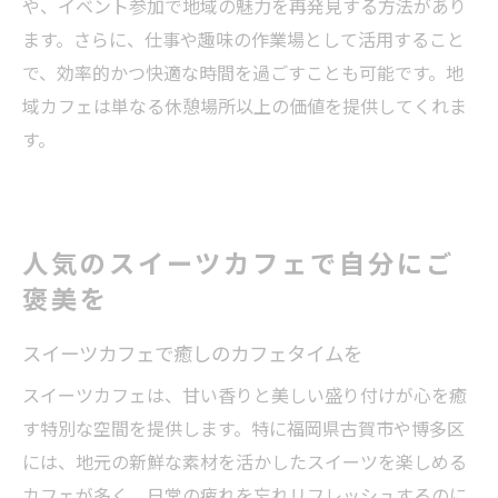
や、イベント参加で地域の魅力を再発見する方法があり
ます。さらに、仕事や趣味の作業場として活用すること
で、効率的かつ快適な時間を過ごすことも可能です。地
域カフェは単なる休憩場所以上の価値を提供してくれま
す。
人気のスイーツカフェで自分にご
褒美を
スイーツカフェで癒しのカフェタイムを
スイーツカフェは、甘い香りと美しい盛り付けが心を癒
す特別な空間を提供します。特に福岡県古賀市や博多区
には、地元の新鮮な素材を活かしたスイーツを楽しめる
カフェが多く、日常の疲れを忘れリフレッシュするのに