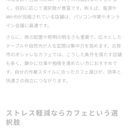
く、目的に応じて選択肢が豊富です。例えば、電源や
Wi-Fiが完備されている店舗は、パソコン作業やオンラ
イン会議に最適です。
さらに、席の配置や照明の明るさも重要で、広々とした
テーブルや自然光が入る空間は集中力を高めます。古賀
市のオシャレなカフェでは、こうした条件を満たす店舗
も多く、静かに仕事や勉強を進めたい方におすすめで
す。自分の作業スタイルに合ったカフェ選びが、効率と
快適さの両立につながります。
ストレス軽減ならカフェという選
択肢