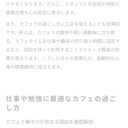
りやすくなります。さらに、スタッフとの会話や地域の
情報交換も心の安定に寄与します。
また、カフェでの過ごし方に工夫を加えることも効果的
です。例えば、カフェでの散歩や軽い運動後に立ち寄
る、カフェタイムを仕事や趣味の切り替え時間に設定す
るなど、目的を持って利用することでストレス軽減の効
果が高まります。こうした日々の習慣化が、長期的な心
身の健康維持に役立ちます。
仕事や勉強に最適なカフェの過ご
し方
カフェで集中力が高まる理由を徹底解説