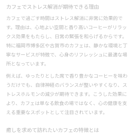
カフェでストレス解消が期待できる理由
カフェで過ごす時間はストレス解消に非常に効果的で
す。理由は、心地よい空間と香り高いコーヒーがリラッ
クス効果をもたらし、日常の緊張を和らげるからです。
特に福岡市博多区や古賀市のカフェは、静かな環境と丁
寧なサービスが特徴で、心身のリフレッシュに最適な場
所となっています。
例えば、ゆったりとした席で香り豊かなコーヒーを味わ
うだけでも、自律神経のバランスが整いやすくなり、ス
トレスホルモンの減少が期待できます。こうした効果に
より、カフェは単なる飲食の場ではなく、心の健康を支
える重要なスポットとして注目されています。
癒しを求めて訪れたいカフェの特徴とは