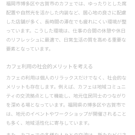
福岡市博多区や古賀市のカフェでは、ゆったりとした席
配置や自然光を活かした内装など、居心地の良さに配慮
した店舗が多く、長時間の滞在でも疲れにくい環境が整
っています。こうした環境は、仕事の合間の休憩や休日
のリフレッシュに最適で、日常生活の質を高める重要な
要素となっています。
カフェ利用の社会的メリットを考える
カフェの利用は個人のリラックスだけでなく、社会的な
メリットも存在します。例えば、カフェは地域コミュニ
ティの交流拠点として機能し、地元住民同士のつながり
を深める場となっています。福岡県の博多区や古賀市で
は、地元のイベントやワークショップが開催されること
も多く、地域活性化に寄与しています。