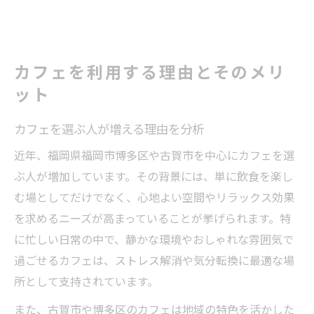
カフェを利用する理由とそのメリ
ット
カフェを選ぶ人が増える理由を分析
近年、福岡県福岡市博多区や古賀市を中心にカフェを選
ぶ人が増加しています。その背景には、単に飲食を楽し
む場としてだけでなく、心地よい空間やリラックス効果
を求めるニーズが高まっていることが挙げられます。特
に忙しい日常の中で、静かな環境やおしゃれな雰囲気で
過ごせるカフェは、ストレス解消や気分転換に最適な場
所として支持されています。
また、古賀市や博多区のカフェは地域の特色を活かした