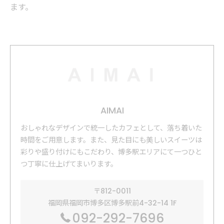
ます。
AIMAI
おしゃれなデザインで統一したカフェとして、落ち着いた
時間をご用意します。​また、見た目にも美しいスイーツは
彩りや盛り付けにもこだわり、博多駅エリアにて一つひと
つ丁寧に仕上げてまいります。
〒812-0011
福岡県福岡市博多区博多駅前4-32-14 1F
092-292-7696