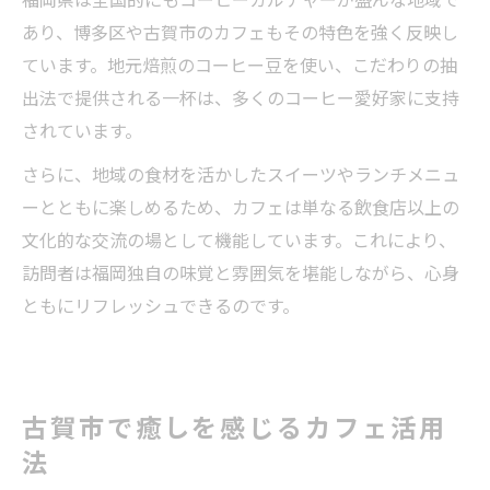
福岡県は全国的にもコーヒーカルチャーが盛んな地域で
あり、博多区や古賀市のカフェもその特色を強く反映し
ています。地元焙煎のコーヒー豆を使い、こだわりの抽
出法で提供される一杯は、多くのコーヒー愛好家に支持
されています。
さらに、地域の食材を活かしたスイーツやランチメニュ
ーとともに楽しめるため、カフェは単なる飲食店以上の
文化的な交流の場として機能しています。これにより、
訪問者は福岡独自の味覚と雰囲気を堪能しながら、心身
ともにリフレッシュできるのです。
古賀市で癒しを感じるカフェ活用
法