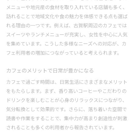
メニューや地元産の食材を取り入れている店舗も多く、
訪れることで地域文化や食の魅力を体感できる点も選ば
れる理由の一つです。例えば、古賀駅周辺のカフェでは
スイーツやランチメニューが充実し、女性を中心に人気
を集めています。こうした多様なニーズへの対応が、カ
フェ利用者の増加につながっていると考えられます。
カフェのメリットで日常が豊かになる
カフェで過ごす時間は、日常生活にさまざまなメリット
をもたらします。まず、香り高いコーヒーやこだわりの
ドリンクを楽しむことが心身のリラックスにつながり、
気分転換として効果的です。さらに、落ち着いた空間で
読書や作業をすることで、集中力が高まり創造性が刺激
されることも多くの利用者から報告されています。