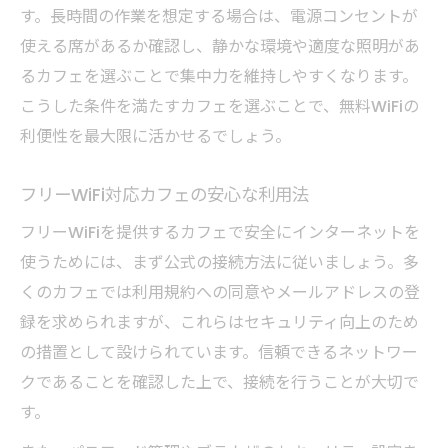
す。長時間の作業を想定する場合は、電源コンセントが
使える席があるか確認し、静かな環境や適度な照明があ
るカフェを選ぶことで集中力を維持しやすくなります。
こうした条件を満たすカフェを選ぶことで、無料WiFiの
利便性を最大限に活かせるでしょう。
フリーWiFi対応カフェの安心な利用法
フリーWiFiを提供するカフェで安全にインターネットを
使うためには、まず公式の接続方法に従いましょう。多
くのカフェでは利用規約への同意やメールアドレスの登
録を求められますが、これらはセキュリティ向上のため
の措置として設けられています。信頼できるネットワー
クであることを確認した上で、接続を行うことが大切で
す。