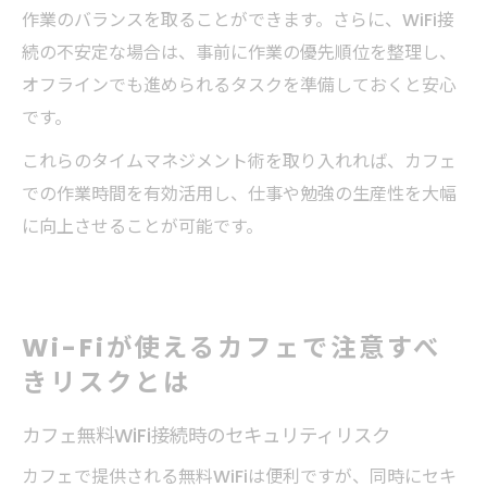
作業のバランスを取ることができます。さらに、WiFi接
続の不安定な場合は、事前に作業の優先順位を整理し、
オフラインでも進められるタスクを準備しておくと安心
です。
これらのタイムマネジメント術を取り入れれば、カフェ
での作業時間を有効活用し、仕事や勉強の生産性を大幅
に向上させることが可能です。
Wi-Fiが使えるカフェで注意すべ
きリスクとは
カフェ無料WiFi接続時のセキュリティリスク
カフェで提供される無料WiFiは便利ですが、同時にセキ