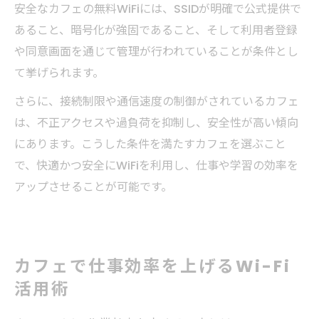
安全なカフェの無料WiFiには、SSIDが明確で公式提供で
あること、暗号化が強固であること、そして利用者登録
や同意画面を通じて管理が行われていることが条件とし
て挙げられます。
さらに、接続制限や通信速度の制御がされているカフェ
は、不正アクセスや過負荷を抑制し、安全性が高い傾向
にあります。こうした条件を満たすカフェを選ぶこと
で、快適かつ安全にWiFiを利用し、仕事や学習の効率を
アップさせることが可能です。
カフェで仕事効率を上げるWi-Fi
活用術