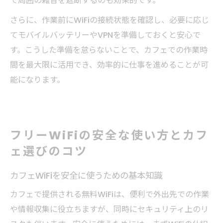
て周囲の雑音を遮断するのも効果的です。
さらに、作業前にWiFiの接続状態を確認し、必要に応じ
てモバイルバッテリーやVPNを準備しておくと安心で
す。こうした準備を怠らないことで、カフェでの作業時
間を最大限に活用でき、効率的に仕事を進めることが可
能になります。
フリーWiFiの安全な使い方とカフ
ェ選びのコツ
カフェWiFiを安全に使うための基本知識
カフェで提供される無料WiFiは、便利で外出先での作業
や情報収集に役立ちますが、同時にセキュリティ上のリ