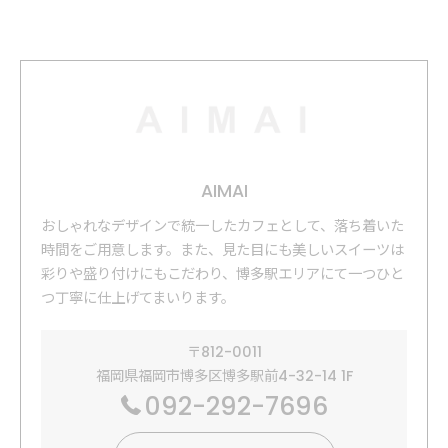
AIMAI
おしゃれなデザインで統一したカフェとして、落ち着いた
時間をご用意します。​また、見た目にも美しいスイーツは
彩りや盛り付けにもこだわり、博多駅エリアにて一つひと
つ丁寧に仕上げてまいります。
〒812-0011
福岡県福岡市博多区博多駅前4-32-14 1F
092-292-7696