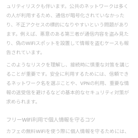
ュリティリスクも伴います。公共のネットワークは多く
の人が利用するため、通信が暗号化されていなかった
り、不正アクセスの標的になりやすいという問題があり
ます。例えば、悪意のある第三者が通信内容を盗み見た
り、偽のWiFiスポットを設置して情報を盗むケースも報
告されています。
このようなリスクを理解し、接続時に慎重な対策を講じ
ることが重要です。安全に利用するためには、信頼でき
るネットワーク名を選ぶことや、VPNの利用、重要な情
報の送受信を避けるなどの基本的なセキュリティ対策が
求められます。
フリーWiFi利用で個人情報を守るコツ
カフェの無料WiFiを使う際に個人情報を守るためには、