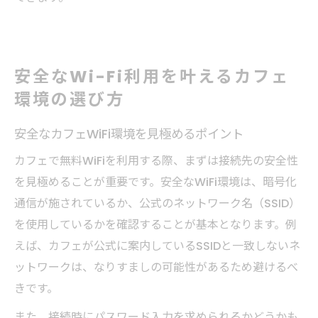
安全なWi-Fi利用を叶えるカフェ
環境の選び方
安全なカフェWiFi環境を見極めるポイント
カフェで無料WiFiを利用する際、まずは接続先の安全性
を見極めることが重要です。安全なWiFi環境は、暗号化
通信が施されているか、公式のネットワーク名（SSID）
を使用しているかを確認することが基本となります。例
えば、カフェが公式に案内しているSSIDと一致しないネ
ットワークは、なりすましの可能性があるため避けるべ
きです。
また、接続時にパスワード入力を求められるかどうかも