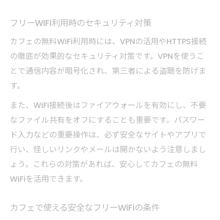
フリーWiFi利用時のセキュリティ対策
カフェの無料WiFi利用時には、VPNの活用やHTTPS接続
の徹底が効果的なセキュリティ対策です。VPNを使うこ
とで通信内容が暗号化され、第三者による盗聴を防げま
す。
また、WiFi接続後はファイアウォールを有効にし、不要
なファイル共有をオフにすることも重要です。パスワー
ド入力などの重要操作は、必ず安全なサイトやアプリで
行い、怪しいリンクやメールは開かないよう注意しまし
ょう。これらの対策があれば、安心してカフェの無料
WiFiを活用できます。
カフェで使える安全なフリーWiFiの条件