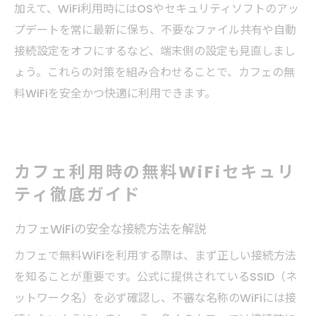
加えて、WiFi利用時にはOSやセキュリティソフトのアッ
プデートを常に最新に保ち、不要なファイル共有や自動
接続設定をオフにするなど、端末側の設定も見直しまし
ょう。これらの対策を組み合わせることで、カフェの無
料WiFiを安全かつ快適に利用できます。
カフェ利用時の無料WiFiセキュリ
ティ徹底ガイド
カフェWiFiの安全な接続方法を解説
カフェで無料WiFiを利用する際は、まず正しい接続方法
を知ることが重要です。公式に提供されているSSID（ネ
ットワーク名）を必ず確認し、不審な名称のWiFiには接