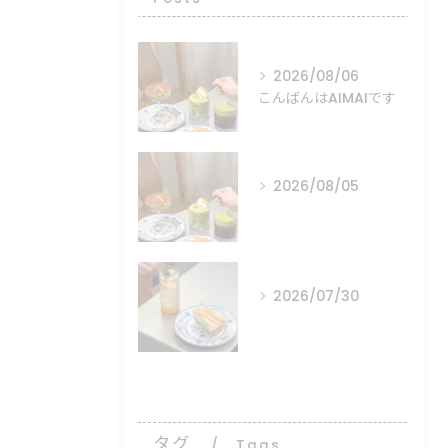
2026/08/06
こんばんはAIMAIです
2026/08/05
⠀ ⠀ ⠀
2026/07/30
⠀ ⠀ ⠀
タグ
Tags