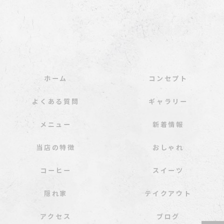
ホーム
コンセプト
よくある質問
ギャラリー
メニュー
新着情報
当店の特徴
おしゃれ
コーヒー
スイーツ
隠れ家
テイクアウト
アクセス
ブログ