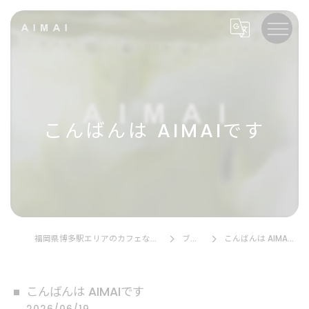
こんばんは AIMAIです
福岡県博多駅エリアのカフェならAIMAI
ブログ
こんばんは AIMAIです
こんばんは AIMAIです