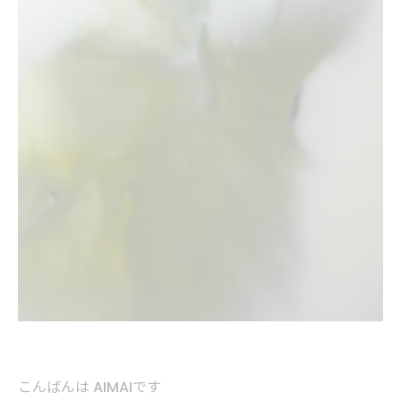
こんばんは AIMAIです