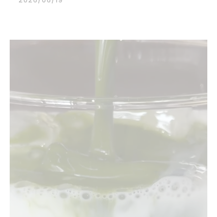
2026/06/19