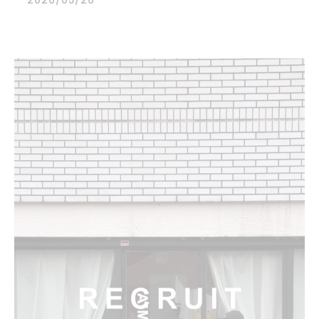
2026/05/26