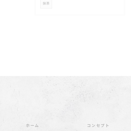
抹茶
ホーム
コンセプト