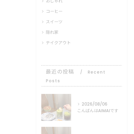
おしゃれ
コーヒー
スイーツ
隠れ家
テイクアウト
最近の投稿
Recent
Posts
2026/08/06
こんばんはAIMAIです