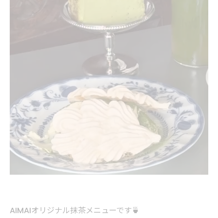
AIMAIオリジナル抹茶メニューです🍵