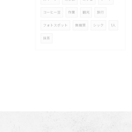
コーヒー豆
作業
観光
旅行
フォトスポット
無機質
シック
1人
抹茶