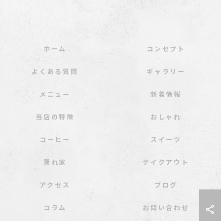
ホーム
コンセプト
よくある質問
ギャラリー
メニュー
新着情報
当店の特徴
おしゃれ
コーヒー
スイーツ
隠れ家
テイクアウト
アクセス
ブログ
コラム
お問い合わせ