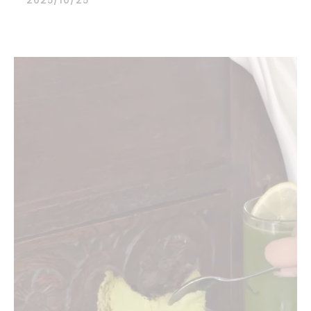
2025/10/25