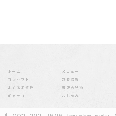
ホーム
メニュー
コンセプト
新着情報
よくある質問
当店の特徴
ギャラリー
おしゃれ