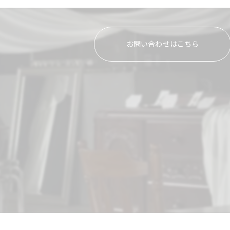
お問い合わせはこちら
⠀ ⠀ ⠀