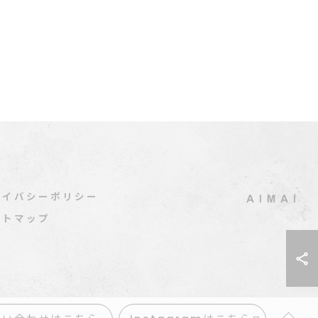
ライバシーポリシー
イトマップ