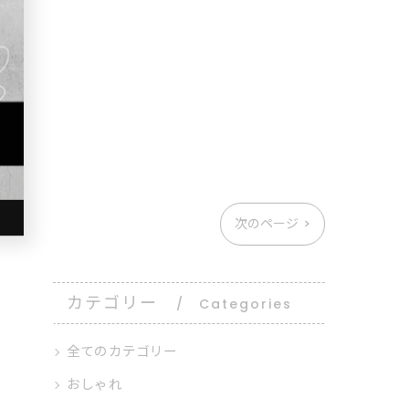
次のページ >
カテゴリー
Categories
全てのカテゴリー
おしゃれ