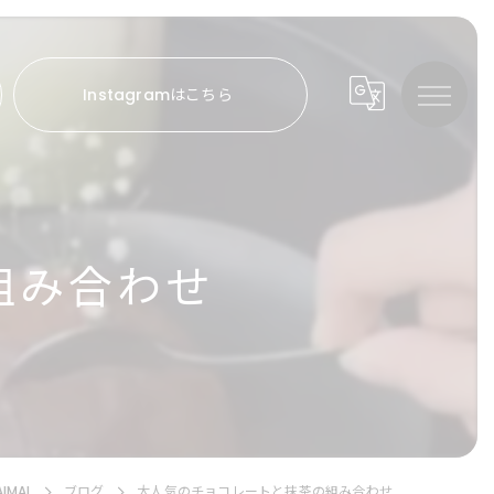
Instagramはこちら
組み合わせ
MAI
ブログ
大人気のチョコレートと抹茶の組み合わせ