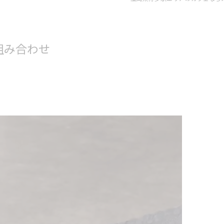
組み合わせ