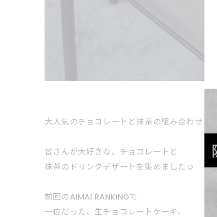
大人気のチョコレートと抹茶の組み合わせ
皆さんが大好きな、チョコレートと
抹茶のドリンクデザートを集めました☺️
前回のAIMAI RANKINGで
一位だった、生チョコレートケーキ。