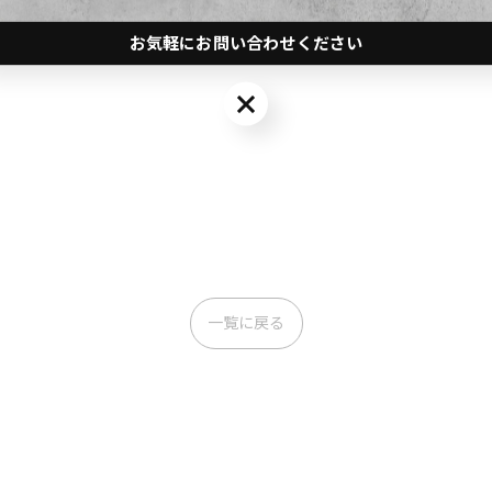
お気軽にお問い合わせください
すめです！
お気軽にお問い合わせください
一覧に戻る