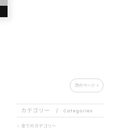
次のページ >
カテゴリー
Categories
全てのカテゴリー