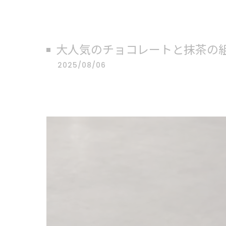
大人気のチョコレートと抹茶の
2025/08/06