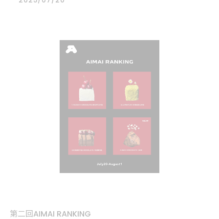
2025/07/20
第二回AIMAI RANKING