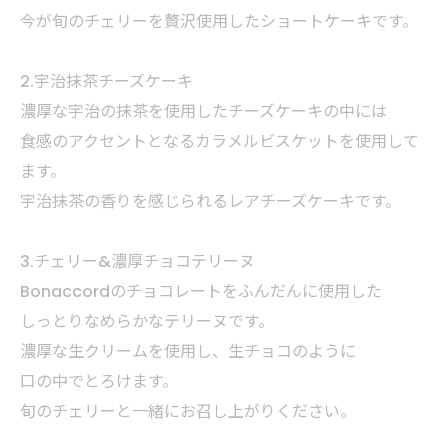
今が旬のチェリーを贅沢使用したショートケーキです。
2.宇治抹茶チーズケーキ
濃厚な宇治の抹茶を使用したチーズケーキの中には
食感のアクセントとなるカラメルビスケットを使用して
ます。
宇治抹茶の香りを感じられるレアチーズケーキです。
3.チェリー&濃厚チョコテリーヌ
Bonaccordのチョコレートをふんだんに使用した
しっとりなめらかなテリーヌです。
濃厚な生クリームを使用し、生チョコのように
口の中でとろけます。
旬のチェリーと一緒にお召し上がりください。