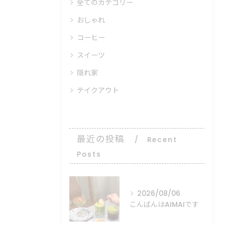
全てのカテゴリー
おしゃれ
コーヒー
スイーツ
隠れ家
テイクアウト
最近の投稿
Recent
Posts
2026/08/06
こんばんはAIMAIです