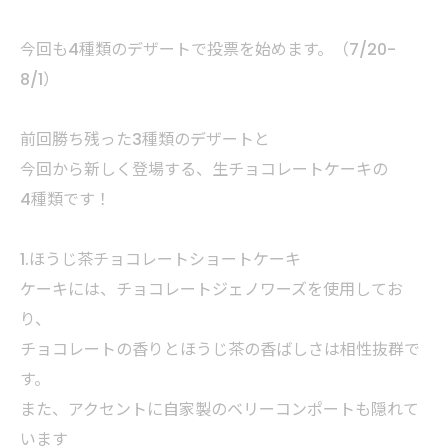
今回も4種類のデザートで投票を始めます。（7/20-
8/1）
前回勝ち残った3種類のデザートと
今回から新しく登場する、生チョコレートケーキの
4種類です！
1.ほうじ茶チョコレートショートケーキ
ケーキには、チョコレートジェノワーズを使用してお
り、
チョコレートの香りとほうじ茶の香ばしさは相性抜群で
す。
また、アクセントに自家製のベリーコンポートも隠れて
います