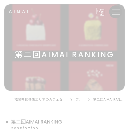
第二回AIMAI RANKING
福岡県博多駅エリアのカフェならAIMAI
ブログ
第二回AIMAI RANKING
第二回AIMAI RANKING